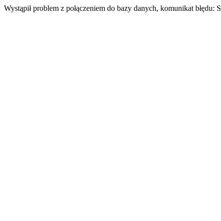
Wystąpił problem z połączeniem do bazy danych, komunikat błędu: